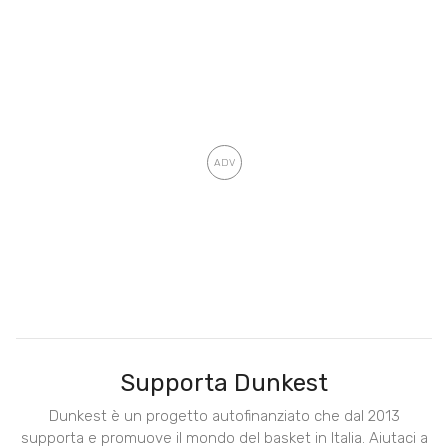
Supporta Dunkest
Dunkest è un progetto autofinanziato che dal 2013
supporta e promuove il mondo del basket in Italia. Aiutaci a