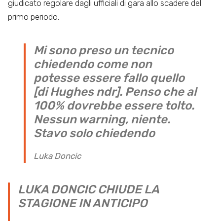
giudicato regolare dagli ufficiali di gara allo scadere del
primo periodo.
Mi sono preso un tecnico
chiedendo come non
potesse essere fallo quello
[di Hughes ndr]. Penso che al
100% dovrebbe essere tolto.
Nessun warning, niente.
Stavo solo chiedendo
Luka Doncic
LUKA DONCIC CHIUDE LA
STAGIONE IN ANTICIPO