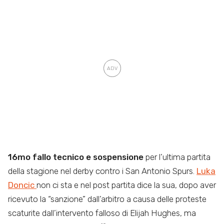
16mo fallo tecnico e sospensione
per l’ultima partita
della stagione nel derby contro i San Antonio Spurs.
Luka
Doncic
non ci sta e nel post partita dice la sua, dopo aver
ricevuto la “sanzione” dall’arbitro a causa delle proteste
scaturite dall’intervento falloso di Elijah Hughes, ma