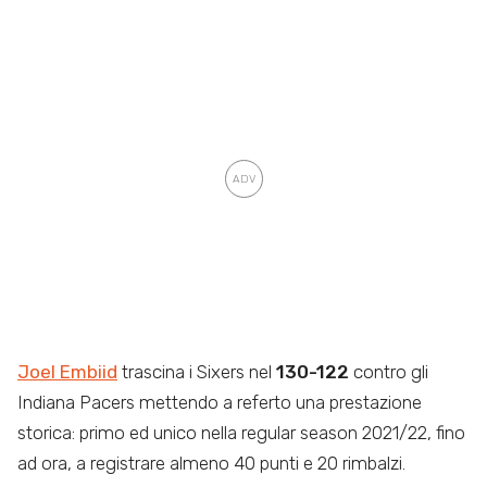
Joel Embiid
trascina i Sixers nel
130-122
contro gli
Indiana Pacers mettendo a referto una prestazione
storica: primo ed unico nella regular season 2021/22, fino
ad ora, a registrare almeno 40 punti e 20 rimbalzi.