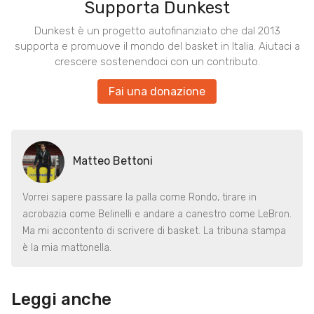
Supporta Dunkest
Dunkest è un progetto autofinanziato che dal 2013
supporta e promuove il mondo del basket in Italia. Aiutaci a
crescere sostenendoci con un contributo.
Fai una donazione
Matteo Bettoni
Vorrei sapere passare la palla come Rondo, tirare in
acrobazia come Belinelli e andare a canestro come LeBron.
Ma mi accontento di scrivere di basket. La tribuna stampa
è la mia mattonella.
Leggi anche