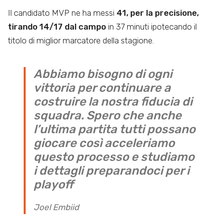
Il candidato MVP ne ha messi
41, per la precisione,
tirando 14/17 dal campo
in 37 minuti ipotecando il
titolo di miglior marcatore della stagione.
Abbiamo bisogno di ogni
vittoria per continuare a
costruire la nostra fiducia di
squadra. Spero che anche
l’ultima partita tutti possano
giocare così acceleriamo
questo processo e studiamo
i dettagli preparandoci per i
playoff
Joel Embiid