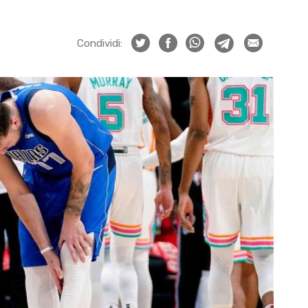
Condividi: