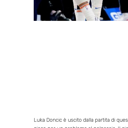
Luka Doncic è uscito dalla partita di que