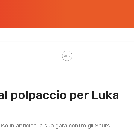
al polpaccio per Luka
so in anticipo la sua gara contro gli Spurs