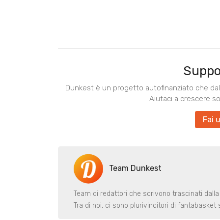
Suppo
Dunkest è un progetto autofinanziato che dal 
Aiutaci a crescere s
Fai 
Team Dunkest
Team di redattori che scrivono trascinati dalla
Tra di noi, ci sono plurivincitori di fantabaske