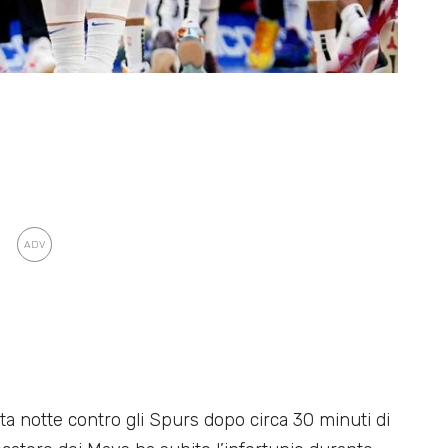
sta notte contro gli Spurs dopo circa 30 minuti di