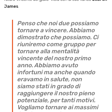
James
.
Penso che noi due possiamo
tornare a vincere. Abbiamo
dimostrato che possiamo. Ci
riuniremo come gruppo per
tornare alla mentalità
vincente del nostro primo
anno. Abbiamo avuto
infortuni ma anche quando
eravamo in salute, non
siamo stati in grado di
raggiungere il nostro pieno
potenziale, per tanti motivi.
Vogliamo tornare ai massimi