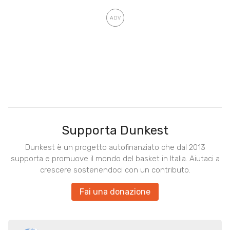
Supporta Dunkest
Dunkest è un progetto autofinanziato che dal 2013
supporta e promuove il mondo del basket in Italia. Aiutaci a
crescere sostenendoci con un contributo.
Fai una donazione