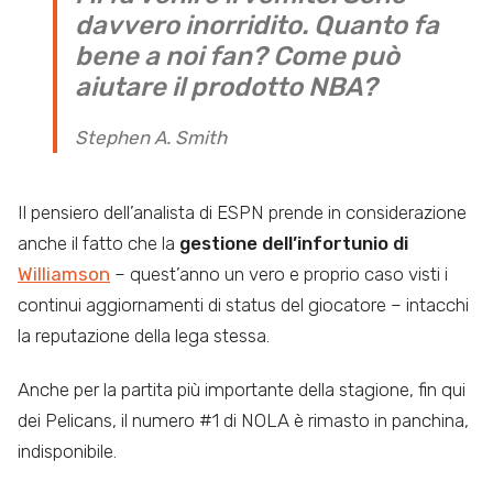
davvero inorridito. Quanto fa
bene a noi fan? Come può
aiutare il prodotto NBA?
Stephen A. Smith
Il pensiero dell’analista di ESPN prende in considerazione
anche il fatto che la
gestione dell’infortunio di
Williamson
– quest’anno un vero e proprio caso visti i
continui aggiornamenti di status del giocatore – intacchi
la reputazione della lega stessa.
Anche per la partita più importante della stagione, fin qui
dei Pelicans, il numero #1 di NOLA è rimasto in panchina,
indisponibile.