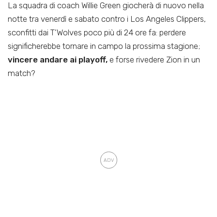
La squadra di coach Willie Green giocherà di nuovo nella
notte tra venerdì e sabato contro i Los Angeles Clippers,
sconfitti dai T’Wolves poco più di 24 ore fa: perdere
significherebbe tornare in campo la prossima stagione;
vincere andare ai playoff,
e forse rivedere Zion in un
match?