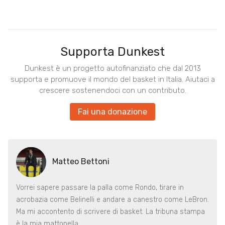
Supporta Dunkest
Dunkest è un progetto autofinanziato che dal 2013
supporta e promuove il mondo del basket in Italia. Aiutaci a
crescere sostenendoci con un contributo.
Fai una donazione
Matteo Bettoni
Vorrei sapere passare la palla come Rondo, tirare in
acrobazia come Belinelli e andare a canestro come LeBron.
Ma mi accontento di scrivere di basket. La tribuna stampa
è la mia mattonella.