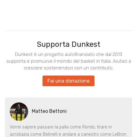
Supporta Dunkest
Dunkest è un progetto autofinanziato che dal 2013
supporta e promuove il mondo del basket in Italia. Aiutaci a
crescere sostenendoci con un contributo.
Fai una donazione
Matteo Bettoni
Vorrei sapere passare la palla come Rondo, tirare in
acrobazia come Belinelli e andare a canestro come LeBron.