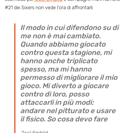
#21 dei Sixers non vede l’ora di affrontarli.
Il modo in cui difendono su di
me non è mai cambiato.
Quando abbiamo giocato
contro questa stagione, mi
hanno anche triplicato
spesso, ma mi hanno
permesso di migliorare il mio
gioco. Mi diverto a giocare
contro di loro, posso
attaccarli in più modi:
andare nel pitturato e usare
il fisico. So cosa devo fare
Joel Embiid