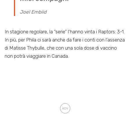
Joel Embiid
In stagione regolare, la “serie” l’hanno vinta i Raptors: 3-1.
In più, per Phila ci sarà anche da fare i conti con l’assenza
di Matisse Thybulle, che con una sola dose di vaccino
non potrà viaggiare in Canada.