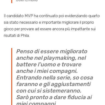
Il candidato MVP ha continuato poi evidenziando quarto
sia stato necessario e importante migliorare il proprio
gioco per provare ad essere ancora più impattante sui
risultati di Phila.
Penso di essere migliorato
anche nel playmaking, nel
battere l’uomo e trovare
anche i miei compagni.
Entrando nella serie, so cosa
faranno e gli aggiustamenti
con cui si sistemeranno.
Sarò pronto a dare fiducia ai
miei compagni