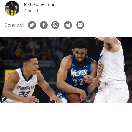
Matteo Bettoni
4 anni fa
Condividi: