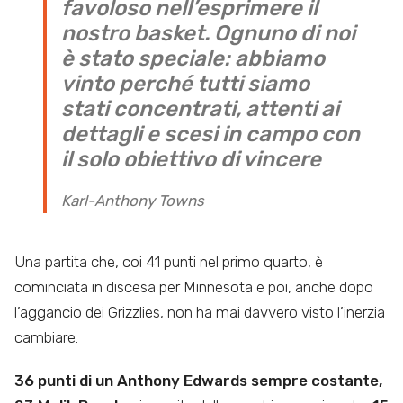
favoloso nell’esprimere il
nostro basket. Ognuno di noi
è stato speciale: abbiamo
vinto perché tutti siamo
stati concentrati, attenti ai
dettagli e scesi in campo con
il solo obiettivo di vincere
Karl-Anthony Towns
Una partita che, coi 41 punti nel primo quarto, è
cominciata in discesa per Minnesota e poi, anche dopo
l’aggancio dei Grizzlies, non ha mai davvero visto l’inerzia
cambiare.
36 punti di un Anthony Edwards sempre costante,