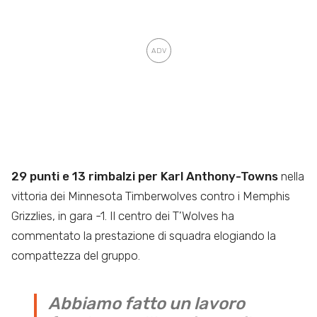
29 punti e 13 rimbalzi per Karl Anthony-Towns
nella
vittoria dei Minnesota Timberwolves contro i Memphis
Grizzlies, in gara -1. Il centro dei T’Wolves ha
commentato la prestazione di squadra elogiando la
compattezza del gruppo.
Abbiamo fatto un lavoro