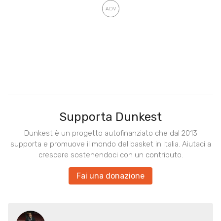
Supporta Dunkest
Dunkest è un progetto autofinanziato che dal 2013
supporta e promuove il mondo del basket in Italia. Aiutaci a
crescere sostenendoci con un contributo.
Fai una donazione