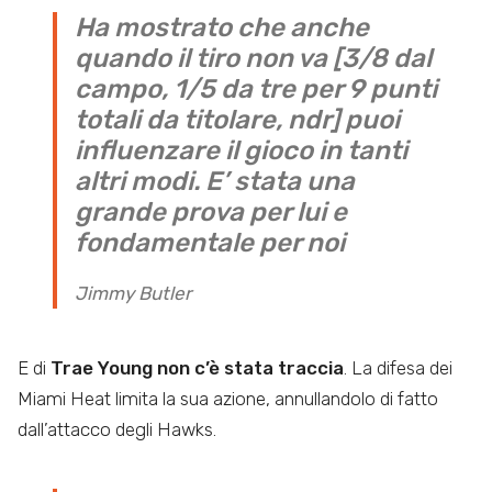
Ha mostrato che anche
quando il tiro non va [3/8 dal
campo, 1/5 da tre per 9 punti
totali da titolare, ndr] puoi
influenzare il gioco in tanti
altri modi. E’ stata una
grande prova per lui e
fondamentale per noi
Jimmy Butler
E di
Trae Young non c’è stata traccia
. La difesa dei
Miami Heat limita la sua azione, annullandolo di fatto
dall’attacco degli Hawks.