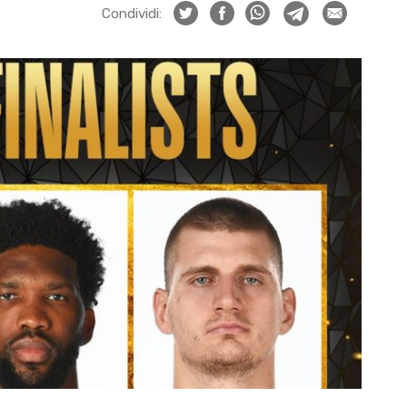
Condividi: