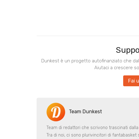
Suppo
Dunkest è un progetto autofinanziato che dal 
Aiutaci a crescere s
Fai 
Team Dunkest
Team di redattori che scrivono trascinati dalla
Tra di noi, ci sono plurivincitori di fantabaske