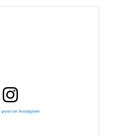
s post on Instagram