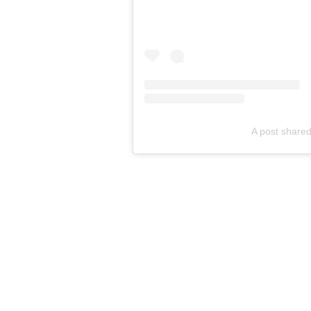
A post share