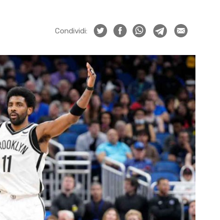
Condividi: