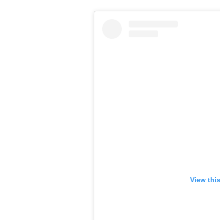
View thi