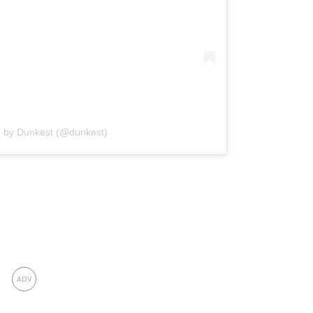
d by Dunkest (@dunkest)