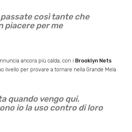
passate così tante che
n piacere per me
annuncia ancora più calda, con i
Brooklyn Nets
o livello per provare a tornare nella Grande Mela
ta quando vengo qui.
ono io la uso contro di loro