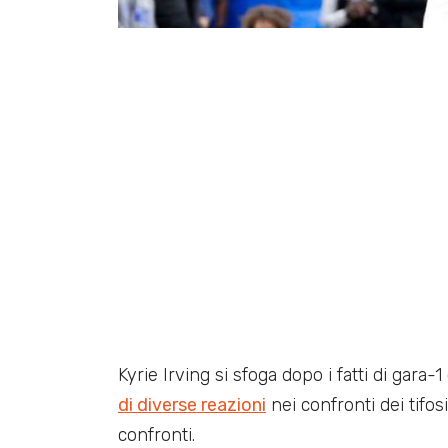
Kyrie Irving si sfoga dopo i fatti di gara-
di diverse reazioni
nei confronti dei tifosi
confronti.