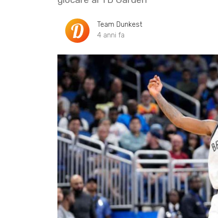
Team Dunkest
4 anni fa