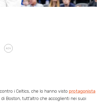
1 contro i Celtics, che lo hanno visto
protagonista
 di Boston, tutt’altro che accoglienti nei suoi