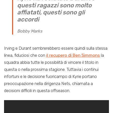
questi ragazzi sono molto
affiatati, questi sono gli
accordi
Bobby Marks
Irving e Durant sembrerebbero essere quindi sulla stessa
linea, fiduciosi che con
il recupero di Ben Simmons
la
squadra abbia tutte le possibilità di vincere il titolo in
questa o nella prossima stagione. Tuttavia i continui
infortuni e le decisione fuoricampo di Kyrie portano
preoccupazione nella dirigenza Nets, chiamata a
decisioni difficili in questa offseason.