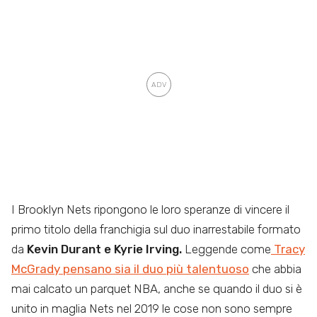
I Brooklyn Nets ripongono le loro speranze di vincere il
primo titolo della franchigia sul duo inarrestabile formato
da
Kevin Durant e Kyrie Irving.
Leggende come
Tracy
McGrady pensano sia il duo più talentuoso
che abbia
mai calcato un parquet NBA, anche se quando il duo si è
unito in maglia Nets nel 2019 le cose non sono sempre