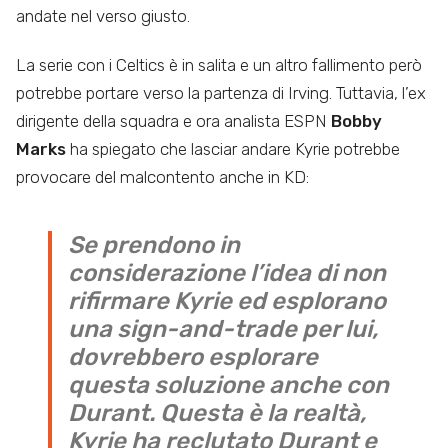
andate nel verso giusto.
La serie con i Celtics è in salita e un altro fallimento però
potrebbe portare verso la partenza di Irving. Tuttavia, l’ex
dirigente della squadra e ora analista ESPN
Bobby
Marks
ha spiegato che lasciar andare Kyrie potrebbe
provocare del malcontento anche in KD:
Se prendono in
considerazione l’idea di non
rifirmare Kyrie ed esplorano
una sign-and-trade per lui,
dovrebbero esplorare
questa soluzione anche con
Durant. Questa è la realtà,
Kyrie ha reclutato Durant e