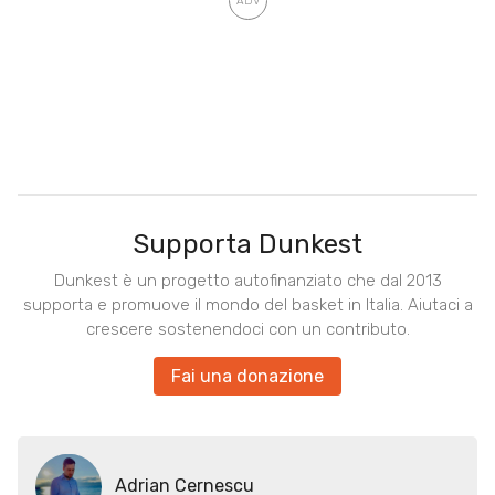
Supporta Dunkest
Dunkest è un progetto autofinanziato che dal 2013
supporta e promuove il mondo del basket in Italia. Aiutaci a
crescere sostenendoci con un contributo.
Fai una donazione
Adrian Cernescu