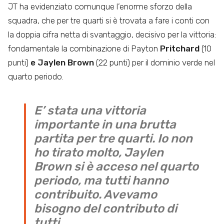
JT ha evidenziato comunque l’enorme sforzo della
squadra, che per tre quarti si è trovata a fare i conti con
la doppia cifra netta di svantaggio, decisivo per la vittoria:
fondamentale la combinazione di Payton
Pritchard
(10
punti)
e Jaylen Brown
(22 punti) per il dominio verde nel
quarto periodo.
E’ stata una vittoria
importante in una brutta
partita per tre quarti. Io non
ho tirato molto, Jaylen
Brown si è acceso nel quarto
periodo, ma tutti hanno
contribuito. Avevamo
bisogno del contributo di
tutti