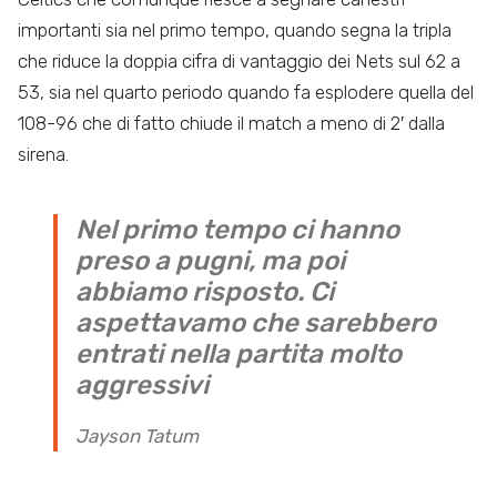
importanti sia nel primo tempo, quando segna la tripla
che riduce la doppia cifra di vantaggio dei Nets sul 62 a
53, sia nel quarto periodo quando fa esplodere quella del
108-96 che di fatto chiude il match a meno di 2′ dalla
sirena.
Nel primo tempo ci hanno
preso a pugni, ma poi
abbiamo risposto. Ci
aspettavamo che sarebbero
entrati nella partita molto
aggressivi
Jayson Tatum