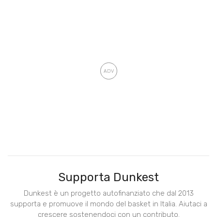
Supporta Dunkest
Dunkest è un progetto autofinanziato che dal 2013
supporta e promuove il mondo del basket in Italia. Aiutaci a
crescere sostenendoci con un contributo.