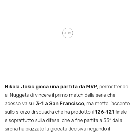
Nikola Jokic gioca una partita da MVP
, permettendo
ai Nuggets di vincere il primo match della serie che
adesso va sul
3-1 a San Francisco
, ma mette l’accento
sullo sforzo di squadra che ha prodotto il
126-121
finale
e soprattutto sulla difesa, che a fine partita a 33″ dalla
sirena ha piazzato la giocata decisiva negando il