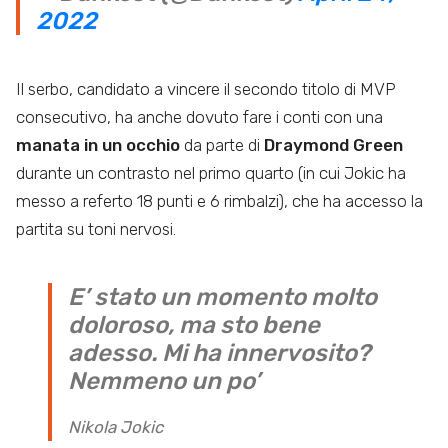
2022
Il serbo, candidato a vincere il secondo titolo di MVP
consecutivo, ha anche dovuto fare i conti con una
manata in un occhio
da parte di
Draymond Green
durante un contrasto nel primo quarto (in cui Jokic ha
messo a referto 18 punti e 6 rimbalzi), che ha accesso la
partita su toni nervosi.
E’ stato un momento molto
doloroso, ma sto bene
adesso. Mi ha innervosito?
Nemmeno un po’
Nikola Jokic