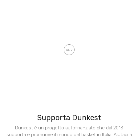
Supporta Dunkest
Dunkest è un progetto autofinanziato che dal 2013
supporta e promuove il mondo del basket in Italia. Aiutaci a