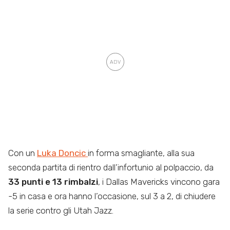
Con un
Luka Doncic
in forma smagliante, alla sua
seconda partita di rientro dall’infortunio al polpaccio, da
33 punti e 13 rimbalzi
, i Dallas Mavericks vincono gara
-5 in casa e ora hanno l’occasione, sul 3 a 2, di chiudere
la serie contro gli Utah Jazz.