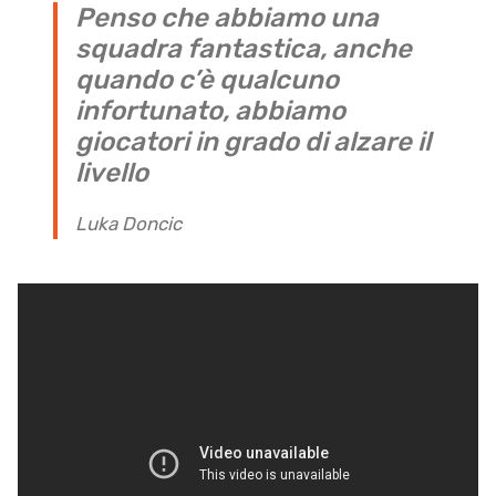
Penso che abbiamo una
squadra fantastica, anche
quando c’è qualcuno
infortunato, abbiamo
giocatori in grado di alzare il
livello
Luka Doncic