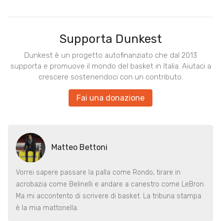
Supporta Dunkest
Dunkest è un progetto autofinanziato che dal 2013
supporta e promuove il mondo del basket in Italia. Aiutaci a
crescere sostenendoci con un contributo.
Fai una donazione
Matteo Bettoni
Vorrei sapere passare la palla come Rondo, tirare in
acrobazia come Belinelli e andare a canestro come LeBron.
Ma mi accontento di scrivere di basket. La tribuna stampa
è la mia mattonella.