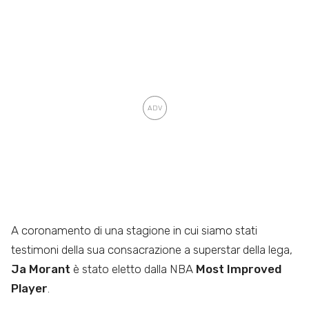
A coronamento di una stagione in cui siamo stati
testimoni della sua consacrazione a superstar della lega,
Ja Morant
è stato eletto dalla NBA
Most Improved
Player
.