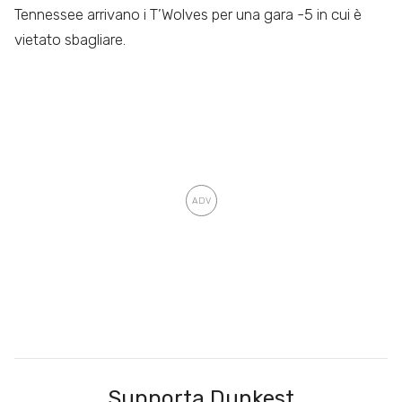
Tennessee arrivano i T’Wolves per una gara -5 in cui è
vietato sbagliare.
Supporta Dunkest