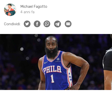
Michael Fagotto
4 anni fa
Condividi: