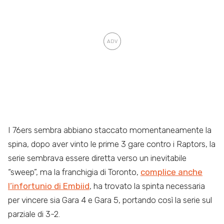
I 76ers sembra abbiano staccato momentaneamente la
spina, dopo aver vinto le prime 3 gare contro i Raptors, la
serie sembrava essere diretta verso un inevitabile
“sweep”, ma la franchigia di Toronto,
complice anche
l’infortunio di Embiid
, ha trovato la spinta necessaria
per vincere sia Gara 4 e Gara 5, portando così la serie sul
parziale di 3-2.