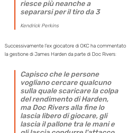
riesce più neanche a
separarsi per il tiro da 3
Kendrick Perkins
Successivamente l’ex giocatore di OKC ha commentato
la gestione di James Harden da parte di Doc Rivers:
Capisco che le persone
vogliano cercare qualcuno
sulla quale scaricare la colpa
del rendimento di Harden,
ma Doc Rivers alla fine lo
lascia libero di giocare, gli
lascia il pallone tra le mani e
gli lascia condurre l’attacco