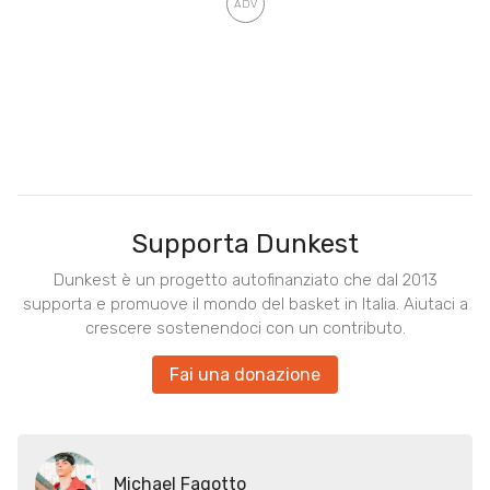
Supporta Dunkest
Dunkest è un progetto autofinanziato che dal 2013
supporta e promuove il mondo del basket in Italia. Aiutaci a
crescere sostenendoci con un contributo.
Fai una donazione
Michael Fagotto