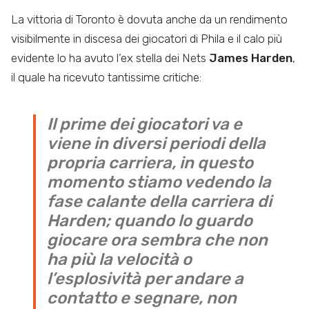
La vittoria di Toronto è dovuta anche da un rendimento
visibilmente in discesa dei giocatori di Phila e il calo più
evidente lo ha avuto l’ex stella dei Nets
James Harden
,
il quale ha ricevuto tantissime critiche:
Il prime dei giocatori va e
viene in diversi periodi della
propria carriera, in questo
momento stiamo vedendo la
fase calante della carriera di
Harden; quando lo guardo
giocare ora sembra che non
ha più la velocità o
l’esplosività per andare a
contatto e segnare, non