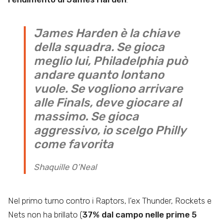
James Harden è la chiave
della squadra. Se gioca
meglio lui, Philadelphia può
andare quanto lontano
vuole. Se vogliono arrivare
alle Finals, deve giocare al
massimo. Se gioca
aggressivo, io scelgo Philly
come favorita
Shaquille O’Neal
Nel primo turno contro i Raptors, l’ex Thunder, Rockets e
Nets non ha brillato (
37% dal campo nelle prime 5