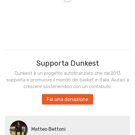
Supporta Dunkest
Dunkest è un progetto autofinanziato che dal 2013
supporta e promuove il mondo del basket in Italia. Aiutaci a
crescere sostenendoci con un contributo.
Fai una donazione
Matteo Bettoni