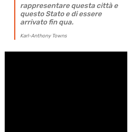
rappresentare questa città e
questo Stato e di essere
arrivato fin qua.
Karl-Anthony Towns