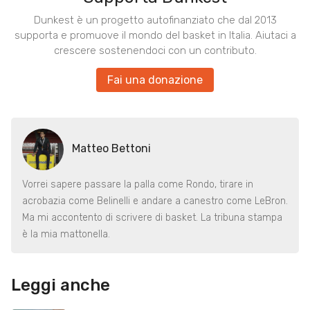
Dunkest è un progetto autofinanziato che dal 2013
supporta e promuove il mondo del basket in Italia. Aiutaci a
crescere sostenendoci con un contributo.
Fai una donazione
Matteo Bettoni
Vorrei sapere passare la palla come Rondo, tirare in
acrobazia come Belinelli e andare a canestro come LeBron.
Ma mi accontento di scrivere di basket. La tribuna stampa
è la mia mattonella.
Leggi anche