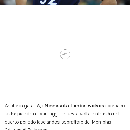
Anche in gara -6, i
Minnesota Timberwolves
sprecano
la doppia cifra di vantaggio, questa volta, entrando nel
quarto periodo lasciandosi sopraffare dai Memphis