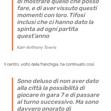
di mostrare quello che posso
fare, e di aver vissuto questi
momenti con loro. Tifosi
inclusi che ci hanno dato la
spinta ad ogni partita
quest’anno
Karl-Anthony Towns
Il centro, volto della franchigia, ha continuato così:
Sono deluso di non aver dato
alla città la possibilità di
giocare in gara 7 e di passare
al turno successivo. Ma sono
davvero onorato di