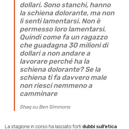
dollari. Sono stanchi, hanno
la schiena dolorante, ma non
li senti lamentarsi. Non è
permesso loro lamentarsi.
Quindi come fa un ragazzo
che guadagna 30 milioni di
dollari a non andare a
lavorare perché ha la
schiena dolorante? Se la
schiena ti fa davvero male
non riesci nemmeno a
camminare
Shaq su Ben Simmons
La stagione in corso ha lasciato forti
dubbi sull’etica