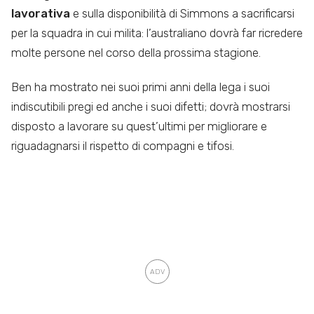
lavorativa
e sulla disponibilità di Simmons a sacrificarsi
per la squadra in cui milita: l’australiano dovrà far ricredere
molte persone nel corso della prossima stagione.
Ben ha mostrato nei suoi primi anni della lega i suoi
indiscutibili pregi ed anche i suoi difetti; dovrà mostrarsi
disposto a lavorare su quest’ultimi per migliorare e
riguadagnarsi il rispetto di compagni e tifosi.