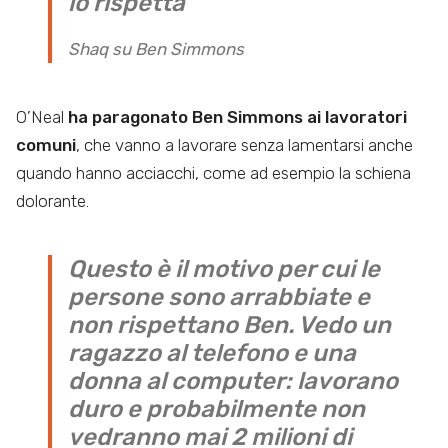
lo rispetta
Shaq su Ben Simmons
O’Neal
ha
paragonato Ben Simmons ai lavoratori
comuni
, che vanno a lavorare senza lamentarsi anche
quando hanno acciacchi, come ad esempio la schiena
dolorante.
Questo è il motivo per cui le
persone sono arrabbiate e
non rispettano Ben. Vedo un
ragazzo al telefono e una
donna al computer: lavorano
duro e probabilmente non
vedranno mai 2 milioni di