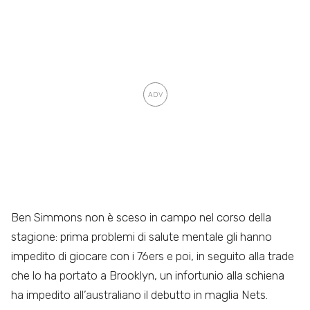
Ben Simmons non è sceso in campo nel corso della
stagione: prima problemi di salute mentale gli hanno
impedito di giocare con i 76ers e poi, in seguito alla trade
che lo ha portato a Brooklyn, un infortunio alla schiena
ha impedito all’australiano il debutto in maglia Nets.