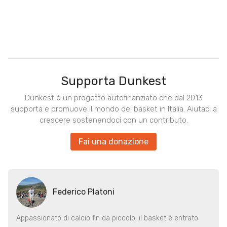
Supporta Dunkest
Dunkest è un progetto autofinanziato che dal 2013
supporta e promuove il mondo del basket in Italia. Aiutaci a
crescere sostenendoci con un contributo.
Fai una donazione
Federico Platoni
Appassionato di calcio fin da piccolo, il basket è entrato