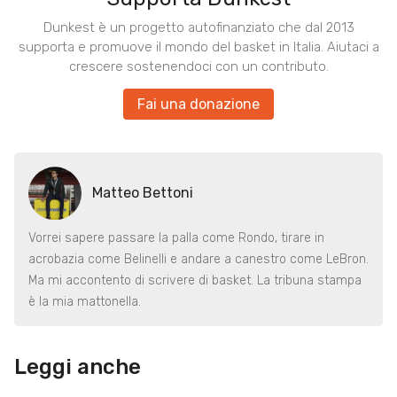
Dunkest è un progetto autofinanziato che dal 2013
supporta e promuove il mondo del basket in Italia. Aiutaci a
crescere sostenendoci con un contributo.
Fai una donazione
Matteo Bettoni
Vorrei sapere passare la palla come Rondo, tirare in
acrobazia come Belinelli e andare a canestro come LeBron.
Ma mi accontento di scrivere di basket. La tribuna stampa
è la mia mattonella.
Leggi anche