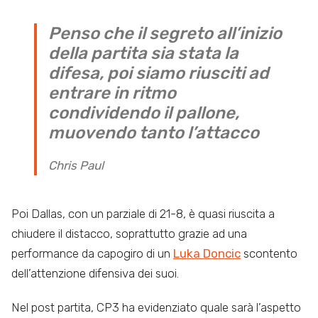
Penso che il segreto all’inizio
della partita sia stata la
difesa, poi siamo riusciti ad
entrare in ritmo
condividendo il pallone,
muovendo tanto l’attacco
Chris Paul
Poi Dallas, con un parziale di 21-8, è quasi riuscita a
chiudere il distacco, soprattutto grazie ad una
performance da capogiro di un
Luka Doncic
scontento
dell’attenzione difensiva dei suoi.
Nel post partita, CP3 ha evidenziato quale sarà l’aspetto