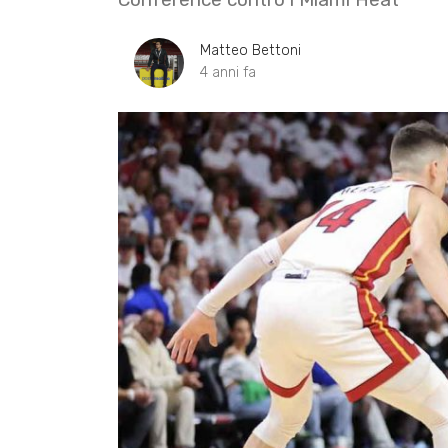
Matteo Bettoni
4 anni fa