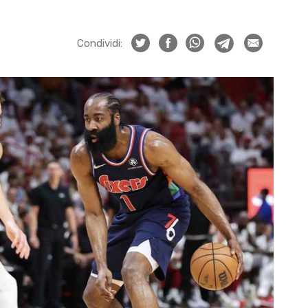
Condividi: