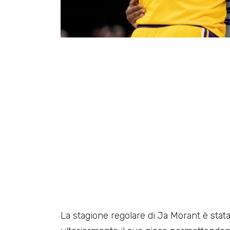
La stagione regolare di Ja Morant è stat