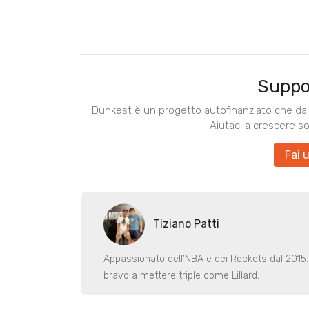
Suppo
Dunkest è un progetto autofinanziato che dal 
Aiutaci a crescere s
Fai 
Tiziano Patti
Appassionato dell’NBA e dei Rockets dal 2015
bravo a mettere triple come Lillard.