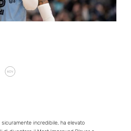
a sicuramente incredibile, ha elevato