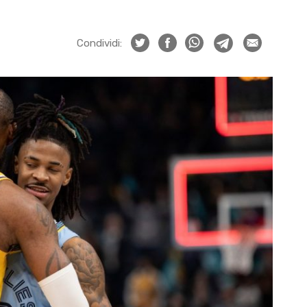
Condividi: