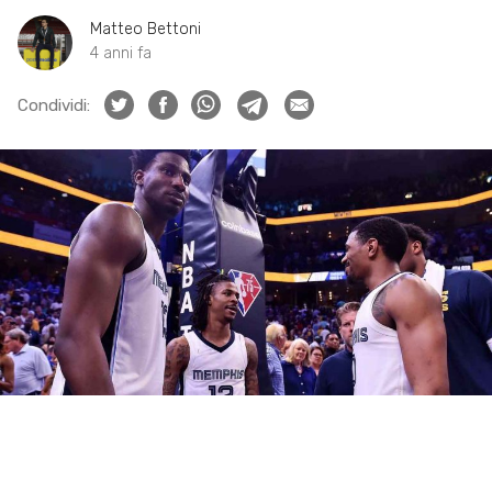
Matteo Bettoni
4 anni fa
Condividi: