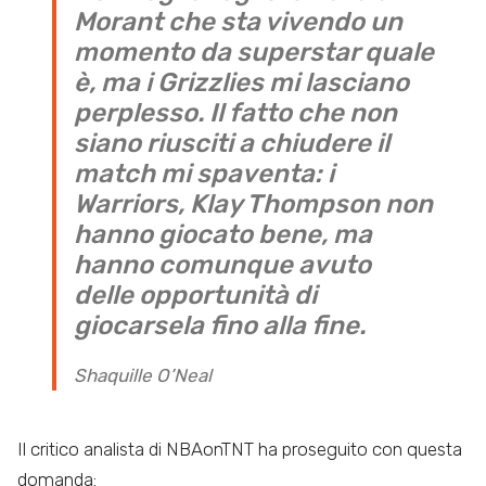
Morant che sta vivendo un
momento da superstar quale
è, ma i Grizzlies mi lasciano
perplesso. Il fatto che non
siano riusciti a chiudere il
match mi spaventa: i
Warriors, Klay Thompson non
hanno giocato bene, ma
hanno comunque avuto
delle opportunità di
giocarsela fino alla fine.
Shaquille O’Neal
Il critico analista di NBAonTNT ha proseguito con questa
domanda: