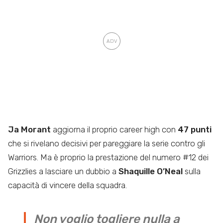
Ja Morant
aggiorna il proprio career high con
47 punti
che si rivelano decisivi per pareggiare la serie contro gli
Warriors. Ma è proprio la prestazione del numero #12 dei
Grizzlies a lasciare un dubbio a
Shaquille O’Neal
sulla
capacità di vincere della squadra.
Non voglio togliere nulla a