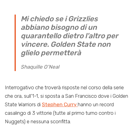
Mi chiedo se i Grizzlies
abbiano bisogno di un
quarantello dietro l’altro per
vincere. Golden State non
glielo permetterà
Shaquille O’Neal
Interrogativo che troverà risposte nel corso della serie
che ora, sull’1-1, si sposta a San Francisco dove i Golden
State Warriors di
Stephen Curry
hanno un record
casalingo di 3 vittorie (tutte al primo turno contro i
Nuggets) e nessuna sconfitta.