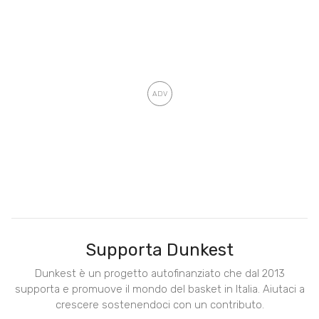
Supporta Dunkest
Dunkest è un progetto autofinanziato che dal 2013
supporta e promuove il mondo del basket in Italia. Aiutaci a
crescere sostenendoci con un contributo.