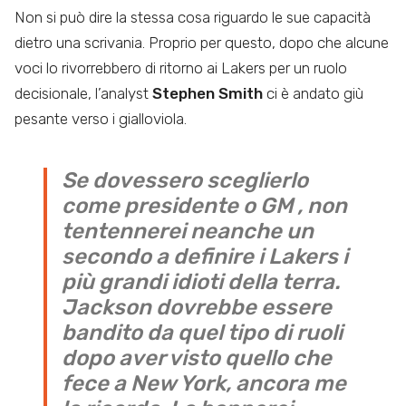
Non si può dire la stessa cosa riguardo le sue capacità
dietro una scrivania. Proprio per questo, dopo che alcune
voci lo rivorrebbero di ritorno ai Lakers per un ruolo
decisionale, l’analyst
Stephen Smith
ci è andato giù
pesante verso i gialloviola.
Se dovessero sceglierlo
come presidente o GM , non
tentennerei neanche un
secondo a definire i Lakers i
più grandi idioti della terra.
Jackson dovrebbe essere
bandito da quel tipo di ruoli
dopo aver visto quello che
fece a New York, ancora me