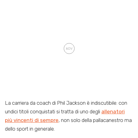
La carriera da coach di Phil Jackson è indiscutibile: con
undici titoli conquistati si tratta di uno degli
allenatori
più vincenti di sempre
, non solo della pallacanestro ma
dello sport in generale.