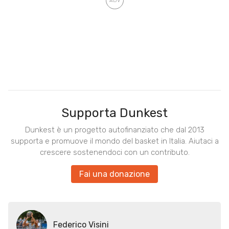
Supporta Dunkest
Dunkest è un progetto autofinanziato che dal 2013
supporta e promuove il mondo del basket in Italia. Aiutaci a
crescere sostenendoci con un contributo.
Fai una donazione
Federico Visini