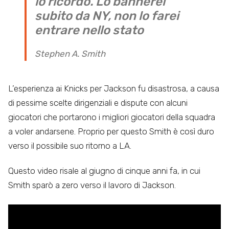
lo ricordo. Lo bannerei
subito da NY, non lo farei
entrare nello stato
Stephen A. Smith
L’esperienza ai Knicks per Jackson fu disastrosa, a causa
di pessime scelte dirigenziali e dispute con alcuni
giocatori che portarono i migliori giocatori della squadra
a voler andarsene. Proprio per questo Smith è così duro
verso il possibile suo ritorno a LA.
Questo video risale al giugno di cinque anni fa, in cui
Smith sparò a zero verso il lavoro di Jackson.