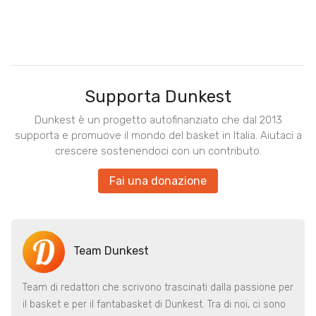
Supporta Dunkest
Dunkest è un progetto autofinanziato che dal 2013
supporta e promuove il mondo del basket in Italia. Aiutaci a
crescere sostenendoci con un contributo.
Fai una donazione
Team Dunkest
Team di redattori che scrivono trascinati dalla passione per
il basket e per il fantabasket di Dunkest. Tra di noi, ci sono