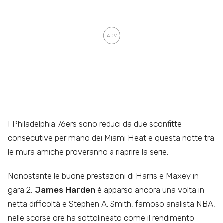
I Philadelphia 76ers sono reduci da due sconfitte
consecutive per mano dei Miami Heat e questa notte tra
le mura amiche proveranno a riaprire la serie.
Nonostante le buone prestazioni di Harris e Maxey in
gara 2,
James Harden
è apparso ancora una volta in
netta difficoltà e Stephen A. Smith, famoso analista NBA,
nelle scorse ore ha sottolineato come il rendimento