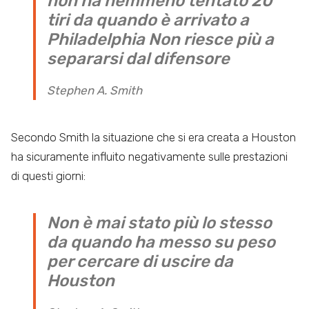
non ha nemmeno tentato 20
tiri da quando è arrivato a
Philadelphia Non riesce più a
separarsi dal difensore
Stephen A. Smith
Secondo Smith la situazione che si era creata a Houston
ha sicuramente influito negativamente sulle prestazioni
di questi giorni:
Non è mai stato più lo stesso
da quando ha messo su peso
per cercare di uscire da
Houston