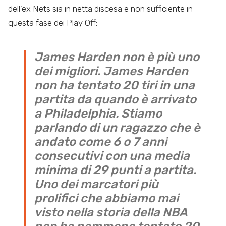
dell’ex Nets sia in netta discesa e non sufficiente in
questa fase dei Play Off:
James Harden non è più uno
dei migliori. James Harden
non ha tentato 20 tiri in una
partita da quando è arrivato
a Philadelphia. Stiamo
parlando di un ragazzo che è
andato come 6 o 7 anni
consecutivi con una media
minima di 29 punti a partita.
Uno dei marcatori più
prolifici che abbiamo mai
visto nella storia della NBA