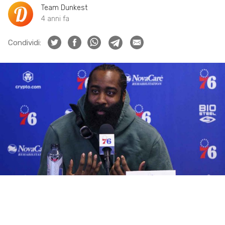
Team Dunkest
4 anni fa
Condividi: