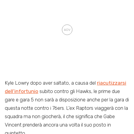
Kyle Lowry dopo aver saltato, a causa del
riacutizzarsi
dell’infortunio
subito contro gli Hawks, le prime due
gare e gara 5 non sarà a disposizione anche per la gara di
questa notte contro i 76ers. L’ex Raptors viaggerà con la
squadra ma non giocherà, il che significa che Gabe
Vincent prenderà ancora una volta il suo posto in
quintetto.