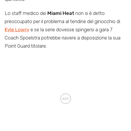
Lo staff medico dei
Miami Heat
non si è detto
preoccupato per il problema al tendine del ginocchio di
Kyle Lowry
e se la serie dovesse spingersi a gara 7
Coach Spoelstra potrebbe riavere a disposizione la sua
Point Guard titolare.