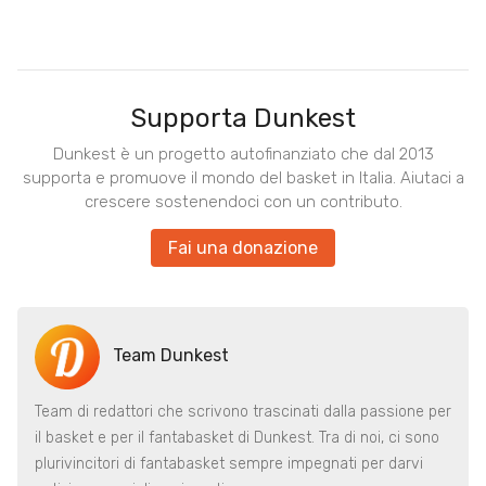
Supporta Dunkest
Dunkest è un progetto autofinanziato che dal 2013
supporta e promuove il mondo del basket in Italia. Aiutaci a
crescere sostenendoci con un contributo.
Fai una donazione
Team Dunkest
Team di redattori che scrivono trascinati dalla passione per
il basket e per il fantabasket di Dunkest. Tra di noi, ci sono
plurivincitori di fantabasket sempre impegnati per darvi