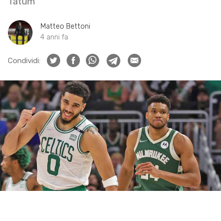
Tatum
Matteo Bettoni
4 anni fa
Condividi: