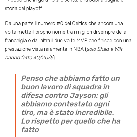
storia dei playoff.
Da una parte il numero #0 dei Celtics che ancora una
volta mette il proprio nome tra i migliori di sempre della
franchigia e dall’altra il due volte MVP che finisce con una
prestazione vista raramente in NBA (
solo Shaq e Wilt
hanno fatto 40/20/5
).
Penso che abbiamo fatto un
buon lavoro di squadra in
difesa contro Jayson: gli
abbiamo contestato ogni
tiro, ma è stato incredibile.
Lo rispetto per quello che ha
fatto