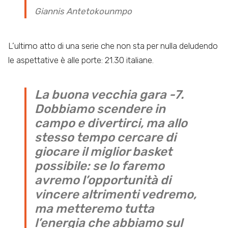
Giannis Antetokounmpo
L’ultimo atto di una serie che non sta per nulla deludendo
le aspettative è alle porte: 21.30 italiane.
La buona vecchia gara -7.
Dobbiamo scendere in
campo e divertirci, ma allo
stesso tempo cercare di
giocare il miglior basket
possibile: se lo faremo
avremo l’opportunità di
vincere altrimenti vedremo,
ma metteremo tutta
l’energia che abbiamo sul