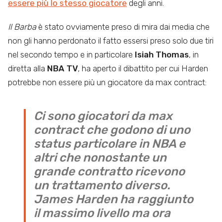
essere più lo stesso giocatore
degli anni.
Il Barba
è stato ovviamente preso di mira dai media che
non gli hanno perdonato il fatto essersi preso solo due tiri
nel secondo tempo e in particolare
Isiah Thomas
, in
diretta alla
NBA TV
, ha aperto il dibattito per cui Harden
potrebbe non essere più un giocatore da max contract:
Ci sono giocatori da max
contract che godono di uno
status particolare in NBA e
altri che nonostante un
grande contratto ricevono
un trattamento diverso.
James Harden ha raggiunto
il massimo livello ma ora