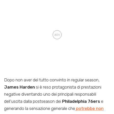
Dopo non aver del tutto convinto in regular season,
James Harden
si è reso protagonista di prestazioni
negative diventando uno dei principali responsabili
dell’uscita dalla postseason dei
Philadelphia 76ers
e
generando la sensazione generale che
potrebbe non