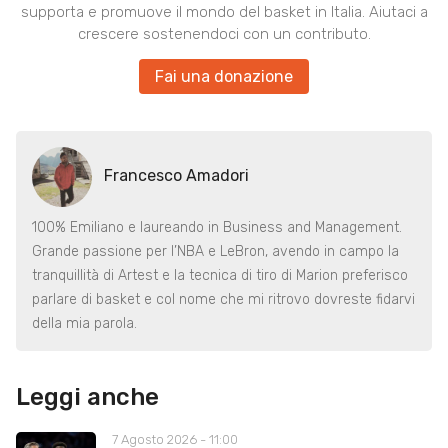
supporta e promuove il mondo del basket in Italia. Aiutaci a
crescere sostenendoci con un contributo.
Fai una donazione
Francesco Amadori
100% Emiliano e laureando in Business and Management.
Grande passione per l’NBA e LeBron, avendo in campo la
tranquillità di Artest e la tecnica di tiro di Marion preferisco
parlare di basket e col nome che mi ritrovo dovreste fidarvi
della mia parola.
Leggi anche
7 Agosto 2026 - 11:00