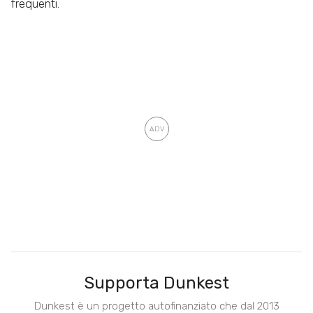
frequenti.
Supporta Dunkest
Dunkest è un progetto autofinanziato che dal 2013