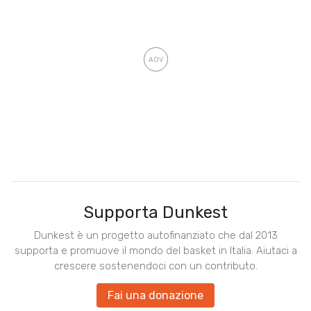
Supporta Dunkest
Dunkest è un progetto autofinanziato che dal 2013
supporta e promuove il mondo del basket in Italia. Aiutaci a
crescere sostenendoci con un contributo.
Fai una donazione