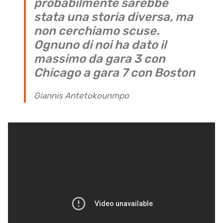
probabilmente sarebbe
stata una storia diversa, ma
non cerchiamo scuse.
Ognuno di noi ha dato il
massimo da gara 3 con
Chicago a gara 7 con Boston
Giannis Antetokounmpo