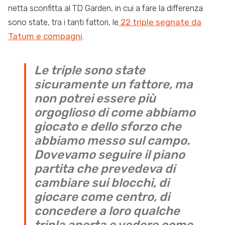
netta sconfitta al TD Garden, in cui a fare la differenza
sono state, tra i tanti fattori, le
22 triple segnate da
Tatum e compagni
.
Le triple sono state
sicuramente un fattore, ma
non potrei essere più
orgoglioso di come abbiamo
giocato e dello sforzo che
abbiamo messo sul campo.
Dovevamo seguire il piano
partita che prevedeva di
cambiare sui blocchi, di
giocare come centro, di
concedere a loro qualche
tripla aperta e vedere come