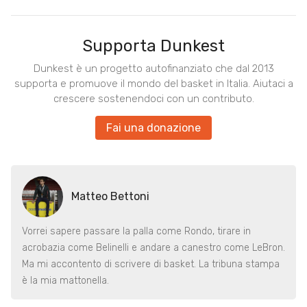
Supporta Dunkest
Dunkest è un progetto autofinanziato che dal 2013
supporta e promuove il mondo del basket in Italia. Aiutaci a
crescere sostenendoci con un contributo.
Fai una donazione
Matteo Bettoni
Vorrei sapere passare la palla come Rondo, tirare in
acrobazia come Belinelli e andare a canestro come LeBron.
Ma mi accontento di scrivere di basket. La tribuna stampa
è la mia mattonella.