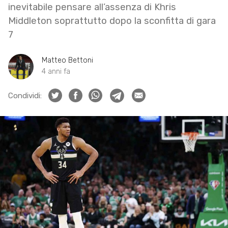
inevitabile pensare all’assenza di Khris
Middleton soprattutto dopo la sconfitta di gara
7
Matteo Bettoni
4 anni fa
Condividi: