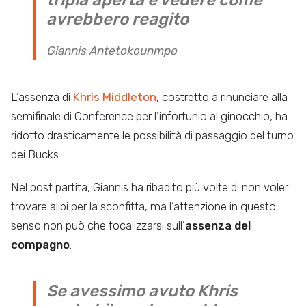
avrebbero reagito
Giannis Antetokounmpo
L’assenza di
Khris Middleton
, costretto a rinunciare alla
semifinale di Conference per l’infortunio al ginocchio, ha
ridotto drasticamente le possibilità di passaggio del turno
dei Bucks.
Nel post partita, Giannis ha ribadito più volte di non voler
trovare alibi per la sconfitta, ma l’attenzione in questo
senso non può che focalizzarsi sull’
assenza del
compagno
.
Se avessimo avuto Khris