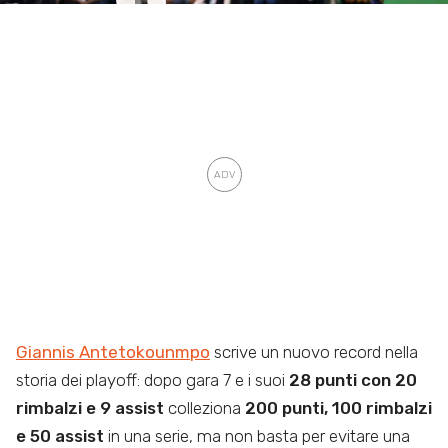
Giannis Antetokounmpo
scrive un nuovo record nella
storia dei playoff: dopo gara 7 e i suoi
28 punti con 20
rimbalzi e 9 assist
colleziona
200 punti, 100 rimbalzi
e 50 assist
in una serie, ma non basta per evitare una