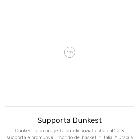
Supporta Dunkest
Dunkest è un progetto autofinanziato che dal 2013
supporta e promuove il mondo del basket in Italia. Aiutaci a