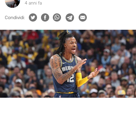
4 anni fa
Condividi: