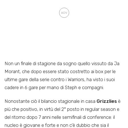
Non un finale di stagione da sogno quello vissuto da Ja
Morant, che dopo essere stato costretto ai box per le
ultime gare della serie contro i Warriors, ha visto i suoi
cadere in 6 gare per mano di Steph e compagni.
Nonostante ciò il bilancio stagionale in casa
Grizzlies
è
più che positivo, in virtù del 2° posto in regular season e
del ritorno dopo 7 anni nelle semifinali di conference: il
nucleo è giovane e forte e non c’è dubbio che sia il