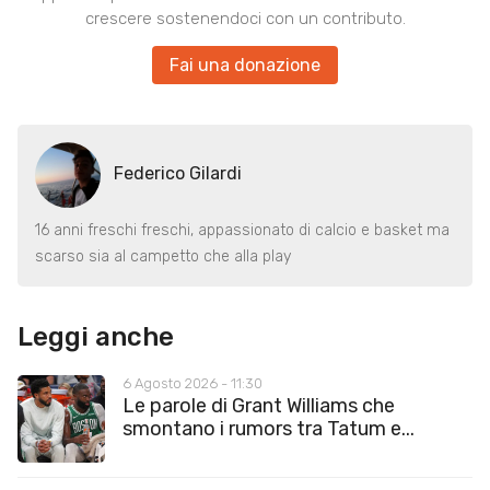
crescere sostenendoci con un contributo.
Fai una donazione
Federico Gilardi
16 anni freschi freschi, appassionato di calcio e basket ma
scarso sia al campetto che alla play
Leggi anche
6 Agosto 2026 - 11:30
Le parole di Grant Williams che
smontano i rumors tra Tatum e...