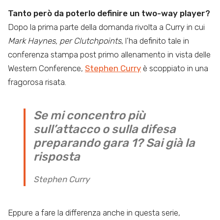
Tanto però da poterlo definire un two-way player?
Dopo la prima parte della domanda rivolta a Curry in cui
Mark Haynes, per Clutchpoints
, l’ha definito tale in
conferenza stampa post primo allenamento in vista delle
Western Conference,
Stephen Curry
è scoppiato in una
fragorosa risata.
Se mi concentro più
sull’attacco o sulla difesa
preparando gara 1? Sai già la
risposta
Stephen Curry
Eppure a fare la differenza anche in questa serie,