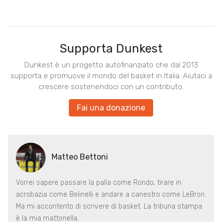
Supporta Dunkest
Dunkest è un progetto autofinanziato che dal 2013
supporta e promuove il mondo del basket in Italia. Aiutaci a
crescere sostenendoci con un contributo.
Fai una donazione
Matteo Bettoni
Vorrei sapere passare la palla come Rondo, tirare in
acrobazia come Belinelli e andare a canestro come LeBron.
Ma mi accontento di scrivere di basket. La tribuna stampa
è la mia mattonella.