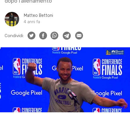
dopo l’allenamento
Matteo Bettoni
4 anni fa
Condividi: