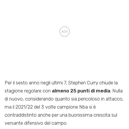
Per il sesto anno negli ultimi 7, Stephen Curry chiude la
stagione regolare con
almeno 25 punti di media
. Nulla
di nuovo, considerando quanto sia pericoloso in attacco,
ma il 2021/22 del 3 volte campione Nba si è
contraddistinto anche per una buonissima crescita sul
versante difensivo del campo.