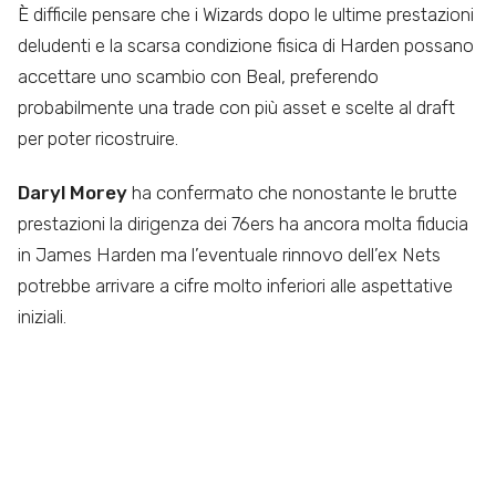
È difficile pensare che i Wizards dopo le ultime prestazioni
deludenti e la scarsa condizione fisica di Harden possano
accettare uno scambio con Beal, preferendo
probabilmente una trade con più asset e scelte al draft
per poter ricostruire.
Daryl Morey
ha confermato che nonostante le brutte
prestazioni la dirigenza dei 76ers ha ancora molta fiducia
in James Harden ma l’eventuale rinnovo dell’ex Nets
potrebbe arrivare a cifre molto inferiori alle aspettative
iniziali.