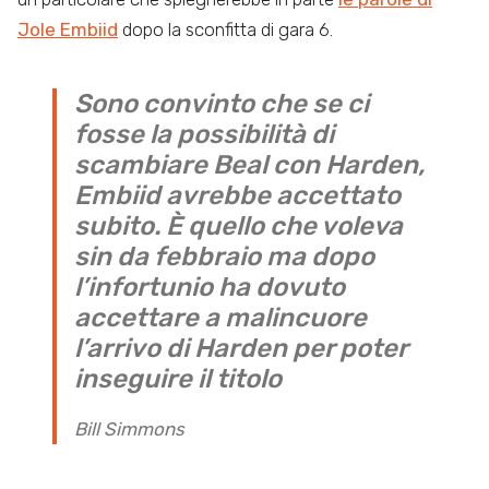
Jole Embiid
dopo la sconfitta di gara 6.
Sono convinto che se ci
fosse la possibilità di
scambiare Beal con Harden,
Embiid avrebbe accettato
subito. È quello che voleva
sin da febbraio ma dopo
l’infortunio ha dovuto
accettare a malincuore
l’arrivo di Harden per poter
inseguire il titolo
Bill Simmons