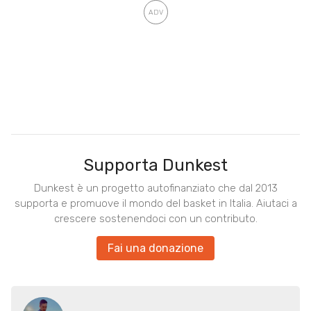
Supporta Dunkest
Dunkest è un progetto autofinanziato che dal 2013
supporta e promuove il mondo del basket in Italia. Aiutaci a
crescere sostenendoci con un contributo.
Fai una donazione