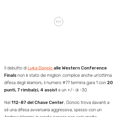
Il debutto di
Luka Doncic
alle Western Conference
Finals
non è stato dei migliori: complice anche un’ottima
difesa degli Warriors, il numero #77 termina gara 1 con
20
punti, 7 rimbalzi, 4 assist
e un +/- di -30.
Nel
112-87 del Chase Center
, Doncic trova davanti a
sé una difesa avversaria aggressiva, spesso con un