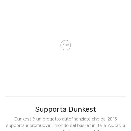
Supporta Dunkest
Dunkest è un progetto autofinanziato che dal 2013
supporta e promuove il mondo del basket in Italia. Aiutaci a