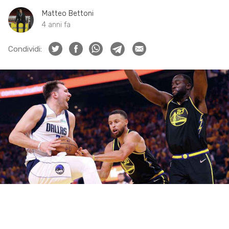
Matteo Bettoni
4 anni fa
Condividi: