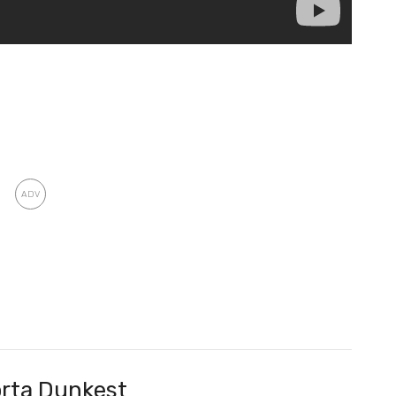
rta Dunkest