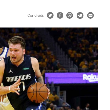
Condividi: