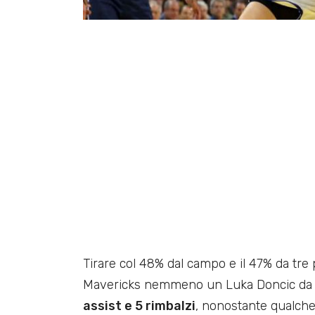
Tirare col 48% dal campo e il 47% da tre 
Mavericks nemmeno un Luka Doncic da
assist e 5 rimbalzi
, nonostante qualche 