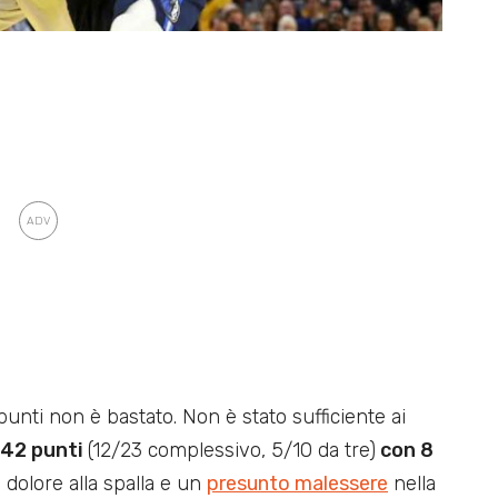
punti non è bastato. Non è stato sufficiente ai
42 punti
(12/23 complessivo, 5/10 da tre)
con 8
dolore alla spalla e un
presunto malessere
nella