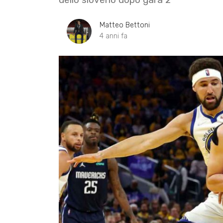
Matteo Bettoni
4 anni fa