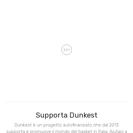
Supporta Dunkest
Dunkest è un progetto autofinanziato che dal 2013
supporta e promuove il mondo del basket in Italia. Aiutaci a