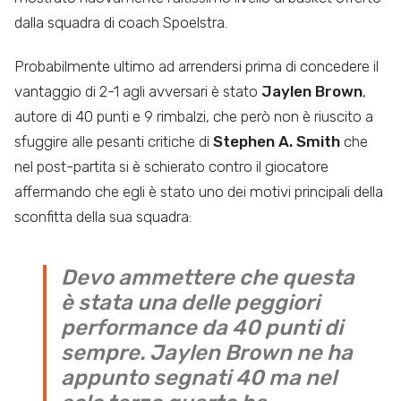
dalla squadra di coach Spoelstra.
Probabilmente ultimo ad arrendersi prima di concedere il
vantaggio di 2-1 agli avversari è stato
Jaylen Brown
,
autore di 40 punti e 9 rimbalzi, che però non è riuscito a
sfuggire alle pesanti critiche di
Stephen A. Smith
che
nel post-partita si è schierato contro il giocatore
affermando che egli è stato uno dei motivi principali della
sconfitta della sua squadra:
Devo ammettere che questa
è stata una delle peggiori
performance da 40 punti di
sempre. Jaylen Brown ne ha
appunto segnati 40 ma nel