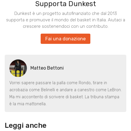
Supporta Dunkest
Dunkest è un progetto autofinanziato che dal 2013
supporta e promuove il mondo del basket in Italia. Aiutaci a
crescere sostenendoci con un contributo.
Fai una donazione
Matteo Bettoni
Vorrei sapere passare la palla come Rondo, tirare in
acrobazia come Belinelli e andare a canestro come LeBron.
Ma mi accontento di scrivere di basket. La tribuna stampa
è la mia mattonella.
Leggi anche