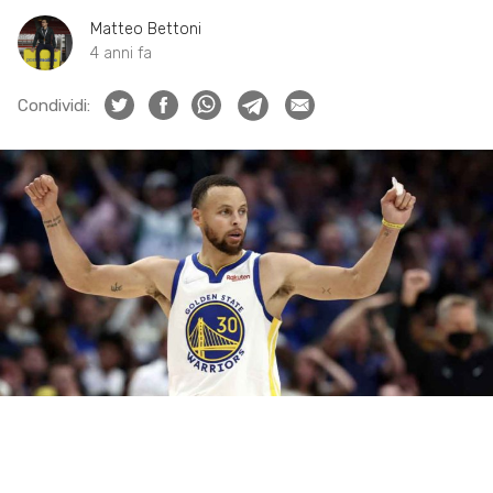
Matteo Bettoni
4 anni fa
Condividi: