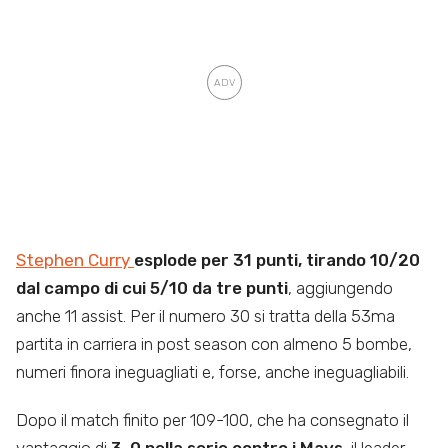
Stephen Curry
esplode per 31 punti, tirando 10/20
dal campo di cui 5/10 da tre punti
, aggiungendo
anche 11 assist. Per il numero 30 si tratta della 53ma
partita in carriera in post season con almeno 5 bombe,
numeri finora ineguagliati e, forse, anche ineguagliabili.
Dopo il match finito per 109-100, che ha consegnato il