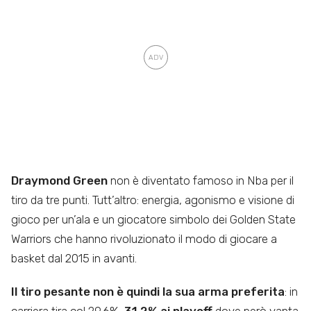
Draymond Green
non è diventato famoso in Nba per il
tiro da tre punti. Tutt’altro: energia, agonismo e visione di
gioco per un’ala e un giocatore simbolo dei Golden State
Warriors che hanno rivoluzionato il modo di giocare a
basket dal 2015 in avanti.
Il tiro pesante non è quindi la sua arma preferita
: in