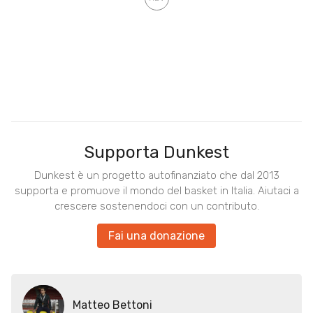
Supporta Dunkest
Dunkest è un progetto autofinanziato che dal 2013
supporta e promuove il mondo del basket in Italia. Aiutaci a
crescere sostenendoci con un contributo.
Fai una donazione
Matteo Bettoni