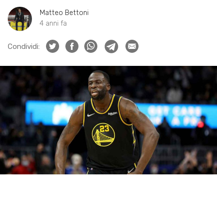
Matteo Bettoni
4 anni fa
Condividi: