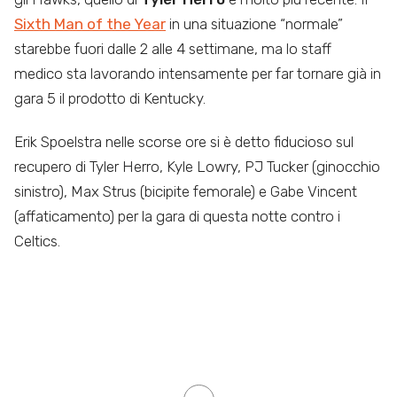
Sixth Man of the Year
in una situazione “normale”
starebbe fuori dalle 2 alle 4 settimane, ma lo staff
medico sta lavorando intensamente per far tornare già in
gara 5 il prodotto di Kentucky.
Erik Spoelstra nelle scorse ore si è detto fiducioso sul
recupero di Tyler Herro, Kyle Lowry, PJ Tucker (ginocchio
sinistro), Max Strus (bicipite femorale) e Gabe Vincent
(affaticamento) per la gara di questa notte contro i
Celtics.