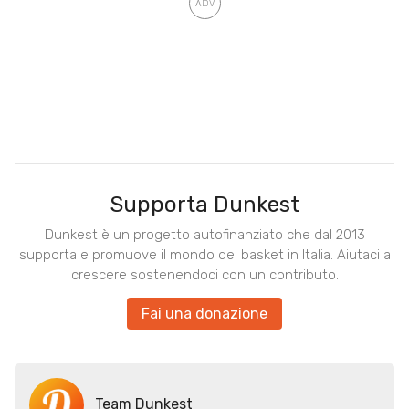
Supporta Dunkest
Dunkest è un progetto autofinanziato che dal 2013
supporta e promuove il mondo del basket in Italia. Aiutaci a
crescere sostenendoci con un contributo.
Fai una donazione
Team Dunkest