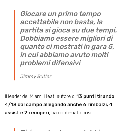
Giocare un primo tempo
accettabile non basta, la
partita si gioca su due tempi.
Dobbiamo essere migliori di
quanto ci mostrati in gara 5,
in cui abbiamo avuto molti
problemi difensivi
Jimmy Butler
Il leader dei Miami Heat, autore di
13 punti tirando
4/18 dal campo allegando anche 6 rimbalzi, 4
assist e 2 recuperi
, ha continuato così.