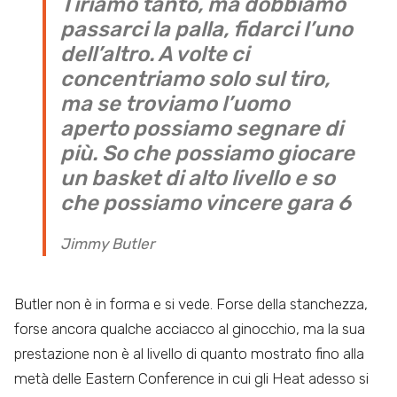
Tiriamo tanto, ma dobbiamo
passarci la palla, fidarci l’uno
dell’altro. A volte ci
concentriamo solo sul tiro,
ma se troviamo l’uomo
aperto possiamo segnare di
più. So che possiamo giocare
un basket di alto livello e so
che possiamo vincere gara 6
Jimmy Butler
Butler non è in forma e si vede. Forse della stanchezza,
forse ancora qualche acciacco al ginocchio, ma la sua
prestazione non è al livello di quanto mostrato fino alla
metà delle Eastern Conference in cui gli Heat adesso si