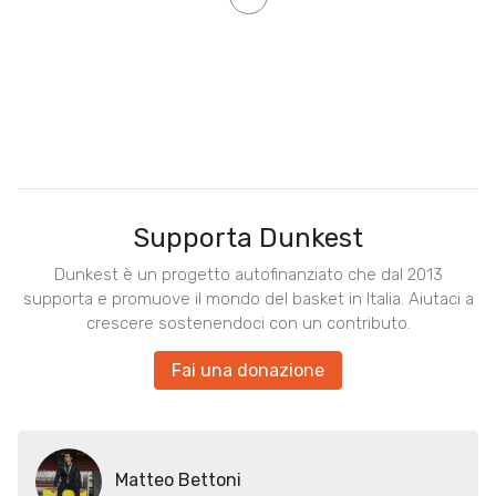
Supporta Dunkest
Dunkest è un progetto autofinanziato che dal 2013
supporta e promuove il mondo del basket in Italia. Aiutaci a
crescere sostenendoci con un contributo.
Fai una donazione
Matteo Bettoni