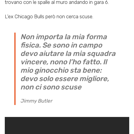
trovano con le spalle al muro andando in gara 6.
L’ex Chicago Bulls però non cerca scuse.
Non importa la mia forma
fisica. Se sono in campo
devo aiutare la mia squadra
vincere, nono l’ho fatto. Il
mio ginocchio sta bene:
devo solo essere migliore,
non ci sono scuse
Jimmy Butler