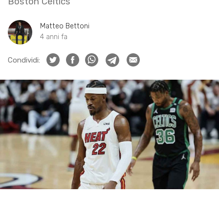
Boston Celtics
Matteo Bettoni
4 anni fa
Condividi: