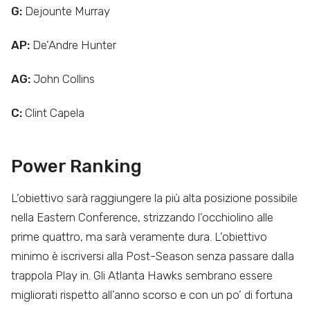
G:
Dejounte Murray
AP:
De’Andre Hunter
AG:
John Collins
C:
Clint Capela
Power Ranking
L’obiettivo sarà raggiungere la più alta posizione possibile
nella Eastern Conference, strizzando l’occhiolino alle
prime quattro, ma sarà veramente dura. L’obiettivo
minimo è iscriversi alla Post-Season senza passare dalla
trappola Play in. Gli Atlanta Hawks sembrano essere
migliorati rispetto all’anno scorso e con un po’ di fortuna