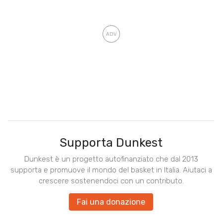
Supporta Dunkest
Dunkest è un progetto autofinanziato che dal 2013
supporta e promuove il mondo del basket in Italia. Aiutaci a
crescere sostenendoci con un contributo.
Fai una donazione