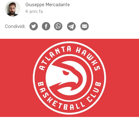
Giuseppe Mercadante
4 anni fa
Condividi: