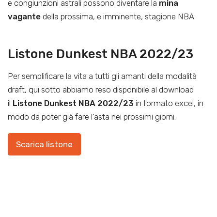
e congiunzioni astrali possono diventare la
mina
vagante
della prossima, e imminente, stagione NBA.
Listone Dunkest NBA 2022/23
Per semplificare la vita a tutti gli amanti della modalità
draft, qui sotto abbiamo reso disponibile al download
il
Listone Dunkest NBA 2022/23
in formato excel, in
modo da poter già fare l’asta nei prossimi giorni.
Scarica listone