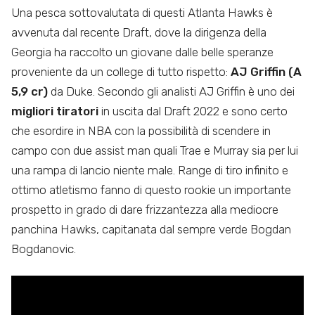
Una pesca sottovalutata di questi Atlanta Hawks è
avvenuta dal recente Draft, dove la dirigenza della
Georgia ha raccolto un giovane dalle belle speranze
proveniente da un college di tutto rispetto:
AJ Griffin (A
5,9 cr)
da Duke. Secondo gli analisti AJ Griffin è uno dei
migliori tiratori
in uscita dal Draft 2022 e sono certo
che esordire in NBA con la possibilità di scendere in
campo con due assist man quali Trae e Murray sia per lui
una rampa di lancio niente male. Range di tiro infinito e
ottimo atletismo fanno di questo rookie un importante
prospetto in grado di dare frizzantezza alla mediocre
panchina Hawks, capitanata dal sempre verde Bogdan
Bogdanovic.