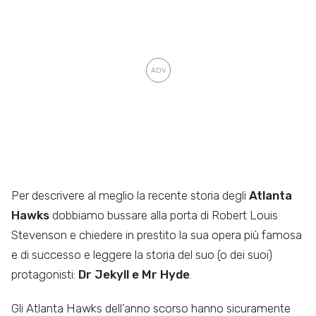
Per descrivere al meglio la recente storia degli
Atlanta
Hawks
dobbiamo bussare alla porta di Robert Louis
Stevenson e chiedere in prestito la sua opera più famosa
e di successo e leggere la storia del suo (o dei suoi)
protagonisti:
Dr Jekyll e Mr Hyde
.
Gli Atlanta Hawks dell’anno scorso hanno sicuramente