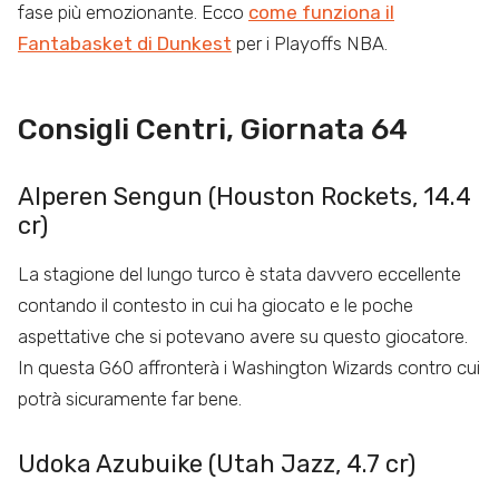
fase più emozionante. Ecco
come funziona il
Fantabasket di Dunkest
per i Playoffs NBA.
Consigli Centri, Giornata 64
Alperen Sengun (Houston Rockets, 14.4
cr)
La stagione del lungo turco è stata davvero eccellente
contando il contesto in cui ha giocato e le poche
aspettative che si potevano avere su questo giocatore.
In questa G60 affronterà i Washington Wizards contro cui
potrà sicuramente far bene.
Udoka Azubuike (Utah Jazz, 4.7 cr)