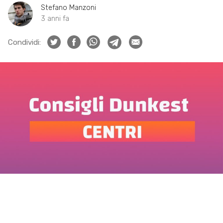
Stefano Manzoni
3 anni fa
Condividi: