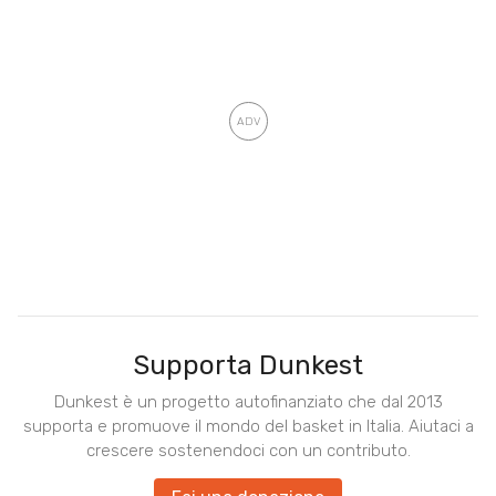
Supporta Dunkest
Dunkest è un progetto autofinanziato che dal 2013
supporta e promuove il mondo del basket in Italia. Aiutaci a
crescere sostenendoci con un contributo.