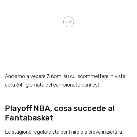
Andiamo a vedere 3 nomi su cui scommettere in vista
della 64° giornata del campionato dunkest.
Playoff NBA, cosa succede al
Fantabasket
La stagione regolare sta per finire e a breve inizierà la