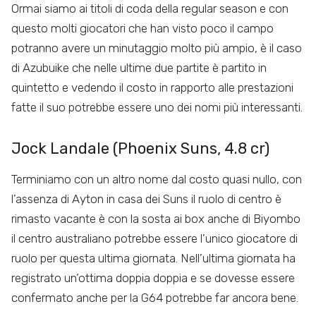
Ormai siamo ai titoli di coda della regular season e con
questo molti giocatori che han visto poco il campo
potranno avere un minutaggio molto più ampio, è il caso
di Azubuike che nelle ultime due partite è partito in
quintetto e vedendo il costo in rapporto alle prestazioni
fatte il suo potrebbe essere uno dei nomi più interessanti.
Jock Landale (Phoenix Suns, 4.8 cr)
Terminiamo con un altro nome dal costo quasi nullo, con
l’assenza di Ayton in casa dei Suns il ruolo di centro è
rimasto vacante è con la sosta ai box anche di Biyombo
il centro australiano potrebbe essere l’unico giocatore di
ruolo per questa ultima giornata. Nell’ultima giornata ha
registrato un’ottima doppia doppia e se dovesse essere
confermato anche per la G64 potrebbe far ancora bene.