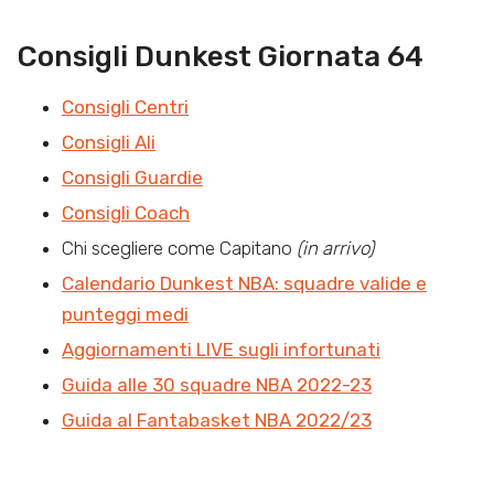
Consigli Dunkest Giornata 64
Consigli Centri
Consigli Ali
Consigli Guardie
Consigli Coach
Chi scegliere come Capitano
(in arrivo)
Calendario Dunkest NBA: squadre valide e
punteggi medi
Aggiornamenti LIVE sugli infortunati
Guida alle 30 squadre NBA 2022-23
Guida al Fantabasket NBA 2022/23