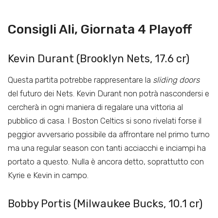
Consigli Ali, Giornata 4 Playoff
Kevin Durant (Brooklyn Nets, 17.6 cr)
Questa partita potrebbe rappresentare la
sliding doors
del futuro dei Nets. Kevin Durant non potrà nascondersi e
cercherà in ogni maniera di regalare una vittoria al
pubblico di casa. I Boston Celtics si sono rivelati forse il
peggior avversario possibile da affrontare nel primo turno
ma una regular season con tanti acciacchi e inciampi ha
portato a questo. Nulla è ancora detto, soprattutto con
Kyrie e Kevin in campo.
Bobby Portis (Milwaukee Bucks, 10.1 cr)