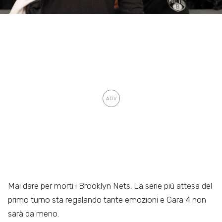
Mai dare per morti i Brooklyn Nets. La serie più attesa del
primo turno sta regalando tante emozioni e Gara 4 non
sarà da meno.