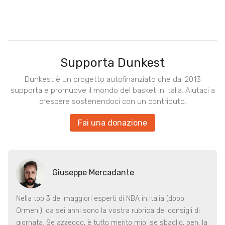
Supporta Dunkest
Dunkest è un progetto autofinanziato che dal 2013
supporta e promuove il mondo del basket in Italia. Aiutaci a
crescere sostenendoci con un contributo.
Fai una donazione
Giuseppe Mercadante
Nella top 3 dei maggiori esperti di NBA in Italia (dopo
Ormeni), da sei anni sono la vostra rubrica dei consigli di
giornata. Se azzecco, è tutto merito mio; se sbaglio, beh, la