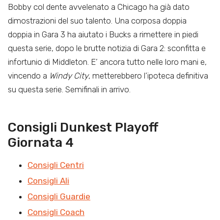
Bobby col dente avvelenato a Chicago ha già dato
dimostrazioni del suo talento. Una corposa doppia
doppia in Gara 3 ha aiutato i Bucks a rimettere in piedi
questa serie, dopo le brutte notizia di Gara 2: sconfitta e
infortunio di Middleton. E’ ancora tutto nelle loro mani e,
vincendo a
Windy City
, metterebbero l’ipoteca definitiva
su questa serie. Semifinali in arrivo.
Consigli Dunkest Playoff
Giornata 4
Consigli Centri
Consigli Ali
Consigli Guardie
Consigli Coach