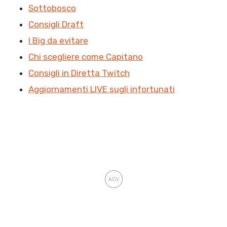
Sottobosco
Consigli Draft
I Big da evitare
Chi scegliere come Capitano
Consigli in Diretta Twitch
Aggiornamenti LIVE sugli infortunati