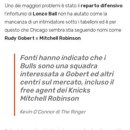
Uno dei maggiori problemi è stato il
reparto difensivo
:
l’infortunio di
Lonzo Ball
non ha aiutato come la
mancanza di un intimidatore sotto i tabelloni ed è per
questo che Chicago sembra stia seguendo nomi come
Rudy Gobert
e
Mitchell Robinson
.
Fonti hanno indicato che i
Bulls sono una squadra
interessata a Gobert ed altri
centri sul mercato, incluso il
free agent dei Knicks
Mitchell Robinson
Kevin O’Connor di The Ringer