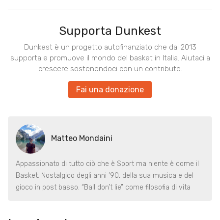
Supporta Dunkest
Dunkest è un progetto autofinanziato che dal 2013
supporta e promuove il mondo del basket in Italia. Aiutaci a
crescere sostenendoci con un contributo.
Fai una donazione
Matteo Mondaini
Appassionato di tutto ciò che è Sport ma niente è come il
Basket. Nostalgico degli anni ’90, della sua musica e del
gioco in post basso. “Ball don’t lie” come filosofia di vita