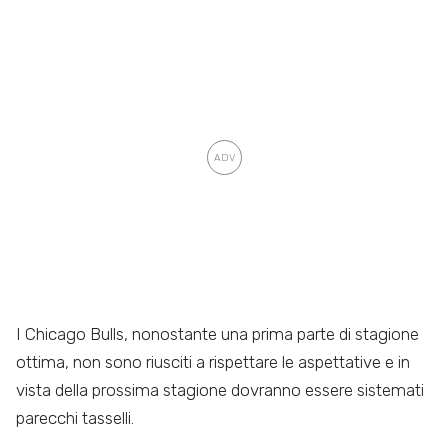
I Chicago Bulls, nonostante una prima parte di stagione
ottima, non sono riusciti a rispettare le aspettative e in
vista della prossima stagione dovranno essere sistemati
parecchi tasselli.