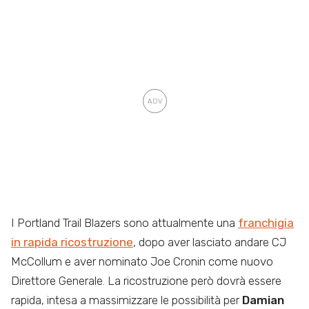
I Portland Trail Blazers sono attualmente una
franchigia
in rapida ricostruzione
, dopo aver lasciato andare CJ
McCollum e aver nominato Joe Cronin come nuovo
Direttore Generale. La ricostruzione però dovrà essere
rapida, intesa a massimizzare le possibilità per
Damian