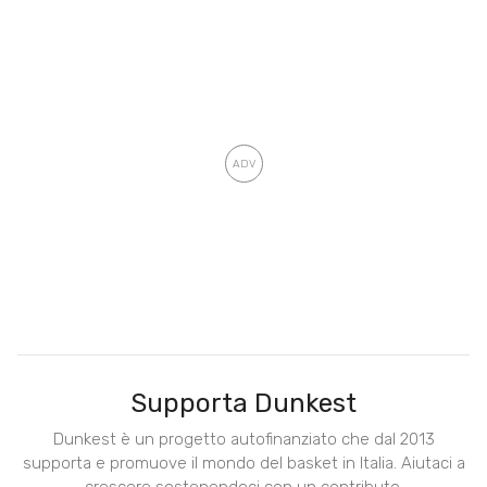
Supporta Dunkest
Dunkest è un progetto autofinanziato che dal 2013
supporta e promuove il mondo del basket in Italia. Aiutaci a
crescere sostenendoci con un contributo.