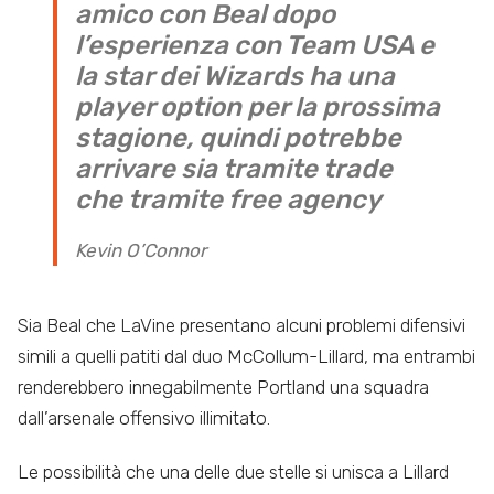
amico con Beal dopo
l’esperienza con Team USA e
la star dei Wizards ha una
player option per la prossima
stagione, quindi potrebbe
arrivare sia tramite trade
che tramite free agency
Kevin O’Connor
Sia Beal che LaVine presentano alcuni problemi difensivi
simili a quelli patiti dal duo McCollum-Lillard, ma entrambi
renderebbero innegabilmente Portland una squadra
dall’arsenale offensivo illimitato.
Le possibilità che una delle due stelle si unisca a Lillard