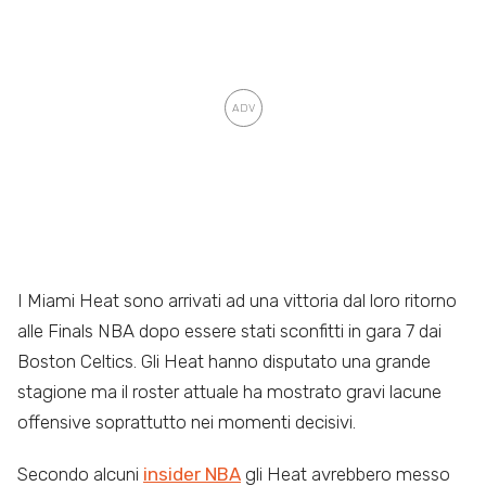
I Miami Heat sono arrivati ad una vittoria dal loro ritorno
alle Finals NBA dopo essere stati sconfitti in gara 7 dai
Boston Celtics. Gli Heat hanno disputato una grande
stagione ma il roster attuale ha mostrato gravi lacune
offensive soprattutto nei momenti decisivi.
Secondo alcuni
insider NBA
gli Heat avrebbero messo