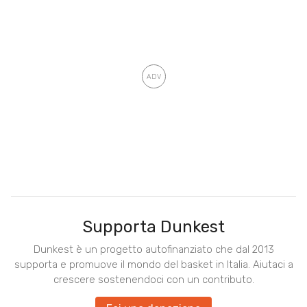
Supporta Dunkest
Dunkest è un progetto autofinanziato che dal 2013
supporta e promuove il mondo del basket in Italia. Aiutaci a
crescere sostenendoci con un contributo.