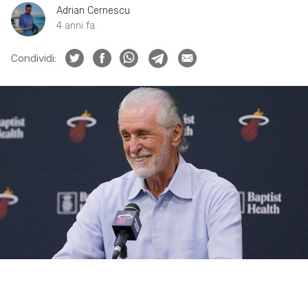
Adrian Cernescu
4 anni fa
Condividi: