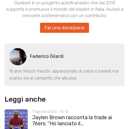
Dunkest è un progetto autofinanziato che dal 2013
supporta e promuove il mondo del basket in Italia. Aiutaci a
crescere sostenendoci con un contributo.
Fai una donazione
Federico Gilardi
16 anni freschi freschi, appassionato di calcio e basket ma
scarso sia al campetto che alla play
Leggi anche
7 Agosto 2026 - 10:10
Jaylen Brown racconta la trade ai
76ers: “Ho lanciato il...