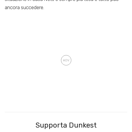
ancora succedere.
Supporta Dunkest