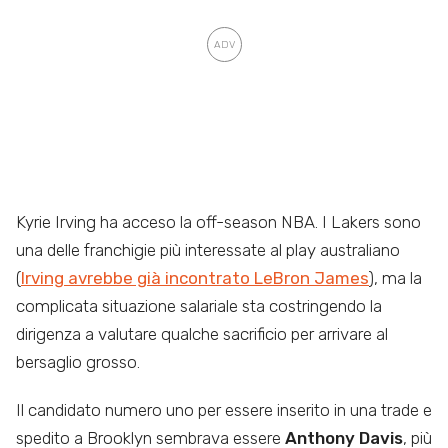
Kyrie Irving ha acceso la off-season NBA. I Lakers sono
una delle franchigie più interessate al play australiano
(
Irving avrebbe già incontrato LeBron James
), ma la
complicata situazione salariale sta costringendo la
dirigenza a valutare qualche sacrificio per arrivare al
bersaglio grosso.
Il candidato numero uno per essere inserito in una trade e
spedito a Brooklyn sembrava essere
Anthony Davis
, più