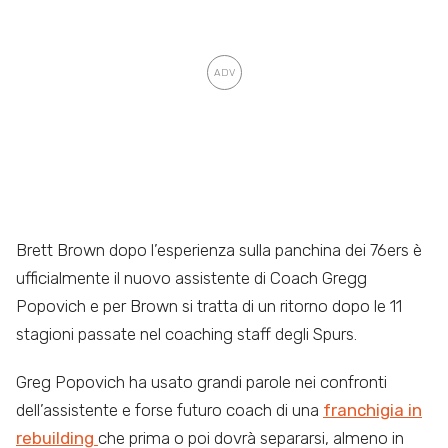
Brett Brown dopo l’esperienza sulla panchina dei 76ers è
ufficialmente il nuovo assistente di Coach Gregg
Popovich e per Brown si tratta di un ritorno dopo le 11
stagioni passate nel coaching staff degli Spurs.
Greg Popovich ha usato grandi parole nei confronti
dell’assistente e forse futuro coach di una
franchigia in
rebuilding
che prima o poi dovrà separarsi, almeno in