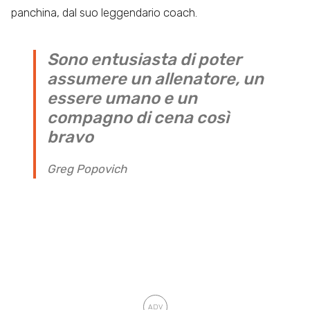
panchina, dal suo leggendario coach.
Sono entusiasta di poter
assumere un allenatore, un
essere umano e un
compagno di cena così
bravo
Greg Popovich