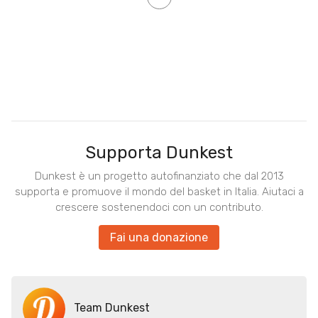
Supporta Dunkest
Dunkest è un progetto autofinanziato che dal 2013
supporta e promuove il mondo del basket in Italia. Aiutaci a
crescere sostenendoci con un contributo.
Fai una donazione
Team Dunkest