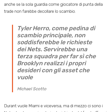
anche se la sola guardia come giocatore di punta della
trade non farebbe decollare lo scambio.
Tyler Herro, come pedina di
scambio principale, non
soddisferebbe le richieste
dei Nets. Servirebbe una
terza squadra per far sì che
Brooklyn realizzi i propri
desideri con gli asset che
vuole
Michael Scotto
Durant vuole Miami e viceversa, ma di mezzo ci sono i