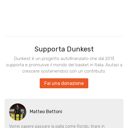
Supporta Dunkest
Dunkest è un progetto autofinanziato che dal 2013
supporta e promuove il mondo del basket in Italia. Aiutaci a
crescere sostenendoci con un contributo.
Fai una donazione
Matteo Bettoni
Vorrei sapere passare la palla come Rondo, tirare in