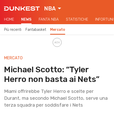
NBA
HOME
NEWS
FANTA NBA
STATISTICHE
INFORTUNI
Più recenti
Fantabasket
Mercato
MERCATO
Michael Scotto: “Tyler
Herro non basta ai Nets”
Miami offrirebbe Tyler Herro e scelte per
Durant, ma secondo Michael Scotto, serve una
terza squadra per soddisfare i Nets