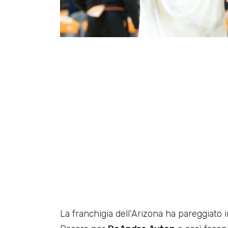
La franchigia dell’Arizona ha pareggiato 