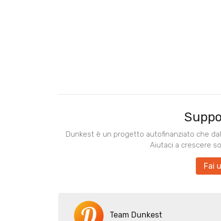
Suppo
Dunkest è un progetto autofinanziato che dal 
Aiutaci a crescere s
Fai 
Team Dunkest