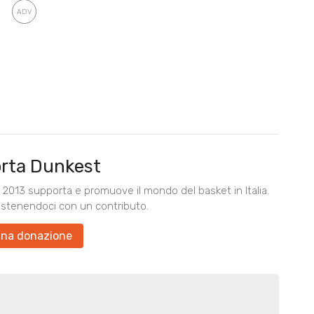
rta Dunkest
2013 supporta e promuove il mondo del basket in Italia.
ostenendoci con un contributo.
una donazione